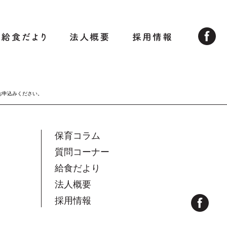
お申込みください。
保育コラム
質問コーナー
給食だより
法人概要
採用情報